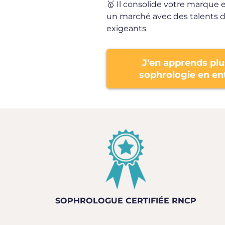
🥇 Il consolide votre marque
un marché avec des talents d
exigeants
J'en apprends plu
sophrologie en en
SOPHROLOGUE CERTIFIÉE RNCP