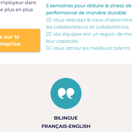
 employeur dans
5 semaines pour réduire le stress de
e plus en plus
performance de manière durable
👉🏼 Vous réduisez le taux d'absent
les collaborateurs et collaboratrice,
👉🏼 Vos équipes ont un regain de mo
s sur la
leur capacité,
treprise
👉🏼 Vous attirez les meilleurs talents
BILINGUE
FRANÇAIS-ENGLISH