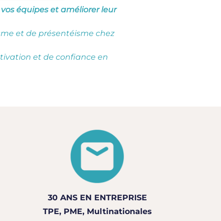
 vos équipes et améliorer leur
éisme et de présentéisme chez
tivation et de confiance en
30 ANS EN ENTREPRISE
TPE, PME, Multinationales