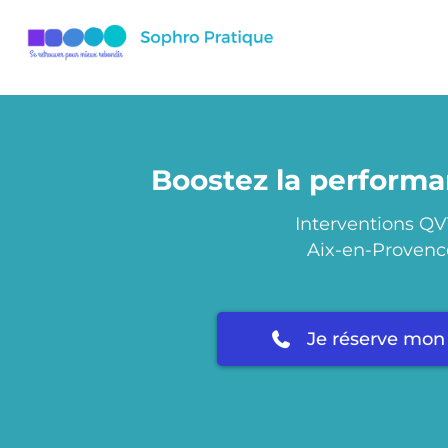
Boostez la performa
Interventions QV
Aix-en-Provenc
Je réserve mon