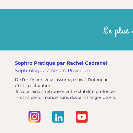
Le plus 
Sophro Pratique par Rachel Cadranel
Sophrologue à Aix-en-Provence
De l'extérieur, vous assurez, mais à l'intérieur,
c'est la saturation.
Je vous aide à retrouver votre stabilité profonde
— sans performance, sans devoir changer de vie.