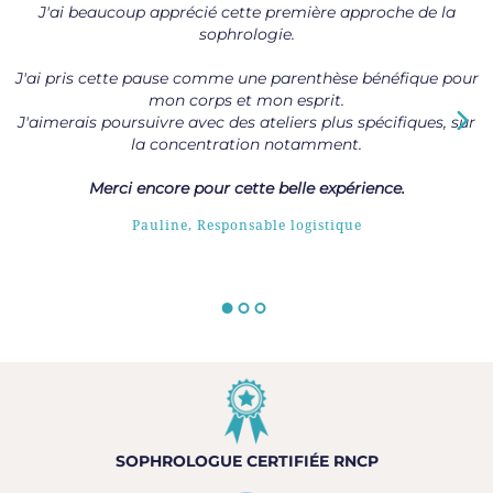
J'ai beaucoup apprécié cette première approche de la
sophrologie.
J'ai pris cette pause comme une parenthèse bénéfique pour
mon corps et mon esprit.
J'aimerais poursuivre avec des ateliers plus spécifiques, sur
la concentration notamment.
Merci encore pour cette belle expérience.
Pauline, Responsable logistique
SOPHROLOGUE CERTIFIÉE RNCP