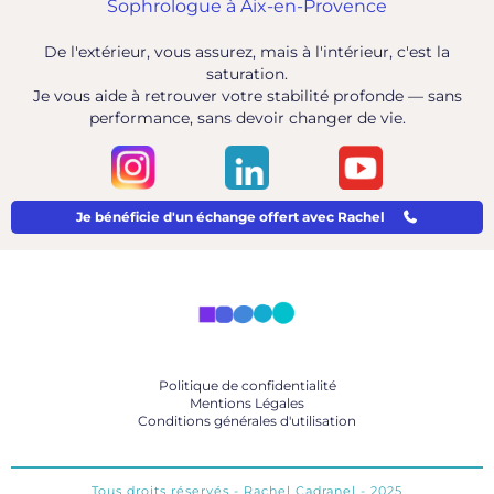
Sophrologue à Aix-en-Provence
De l'extérieur, vous assurez, mais à l'intérieur, c'est la
saturation.
Je vous aide à retrouver votre stabilité profonde — sans
performance, sans devoir changer de vie.
Je bénéficie d'un échange offert avec Rachel
Politique de confidentialité
Mentions Légales
Conditions générales d'utilisation
Tous droits réservés - Rachel Cadranel - 2025