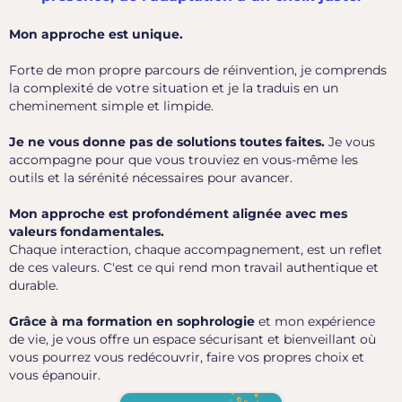
Mon approche est unique.
Forte de mon propre parcours de réinvention, je comprends
la complexité de votre situation et je la traduis en un
cheminement simple et limpide.
Je ne vous donne pas de solutions toutes faites.
Je vous
accompagne pour que vous trouviez en vous-même les
outils et la sérénité nécessaires pour avancer.
Mon approche est profondément alignée avec mes
valeurs fondamentales.
Chaque interaction, chaque accompagnement, est un reflet
de ces valeurs. C'est ce qui rend mon travail authentique et
durable.
Grâce à ma formation en sophrologie
et mon expérience
de vie, je vous offre un espace sécurisant et bienveillant où
vous pourrez vous redécouvrir, faire vos propres choix et
vous épanouir.