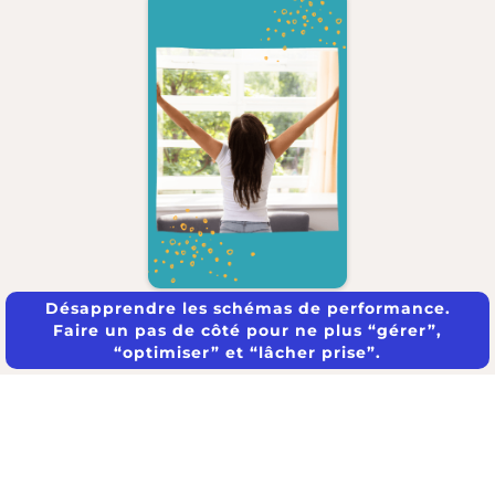
Désapprendre les schémas de performance.
Faire un pas de côté pour ne plus “gérer”,
“optimiser” et “lâcher prise”.