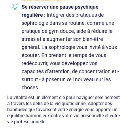
Se réserver une pause psychique
régulière :
Intégrer des pratiques de
sophrologie dans sa routine, comme une
pratique de gym douce, aide à réduire le
stress et à augmenter son bien-être
général. La sophrologie vous invité à vous
écouter. En prenant le temps de vous
redécouvrir, vous développez vos
capacités d’attention, de concentration et -
surtout - à poser un œil nouveau sur les
choses.
La vitalité est un élément clé pour naviguer sereinement
à travers les défis de la vie quotidienne. Adopter des
habitudes qui favorisent votre énergie vous apporte un
équilibre harmonieux entre votre vie personnelle et votre
vie professionnelle.