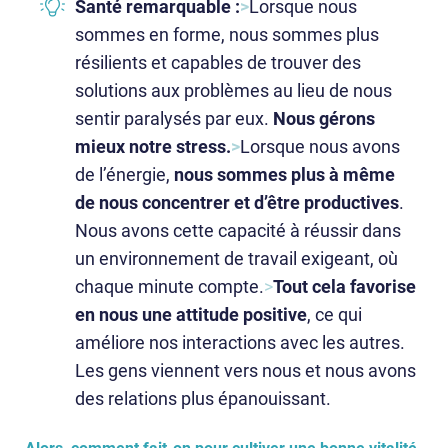
Santé remarquable :
>
Lorsque nous
sommes en forme, nous sommes plus
résilients et capables de trouver des
solutions aux problèmes au lieu de nous
sentir paralysés par eux.
Nous gérons
mieux notre stress.
>
Lorsque nous avons
de l’énergie,
nous sommes plus à même
de nous concentrer et d’être productives
.
Nous avons cette capacité à réussir dans
un environnement de travail exigeant, où
chaque minute compte.
>
Tout cela favorise
en nous une attitude positive
, ce qui
améliore nos interactions avec les autres.
Les gens viennent vers nous et nous avons
des relations plus épanouissant.