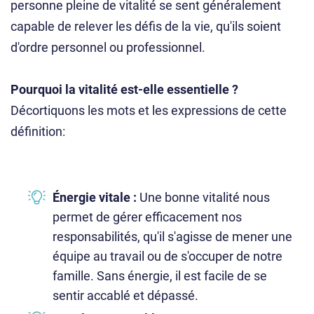
personne pleine de vitalité se sent généralement
capable de relever les défis de la vie, qu'ils soient
d'ordre personnel ou professionnel.
Pourquoi la vitalité est-elle essentielle ?
Décortiquons les mots et les expressions de cette
définition:
Énergie vitale :
Une bonne vitalité nous
permet de gérer efficacement nos
responsabilités, qu'il s'agisse de mener une
équipe au travail ou de s'occuper de notre
famille. Sans énergie, il est facile de se
sentir accablé et dépassé.