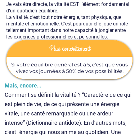
Je vais être directe, la vitalité EST l’élément fondamental
d’un quotidien équilibré.
La vitalité, c’est tout notre énergie, tant physique, que
mentale et émotionnelle. C’est pourquoi elle joue un rôle
tellement important dans notre capacité à jongler entre
les exigences professionnelles et personnelles.
Plus concrètement
Si votre équilibre général est à 5, c’est que vous
vivez vos journées à 50% de vos possibilités.
Mais, encore…
Comment se définit la vitalité ? “Caractère de ce qui
est plein de vie, de ce qui présente une énergie
vitale, une santé remarquable ou une ardeur
intense” (Dictionnaire antidote). En d’autres mots,
c’est l'énergie qui nous anime au quotidien. Une