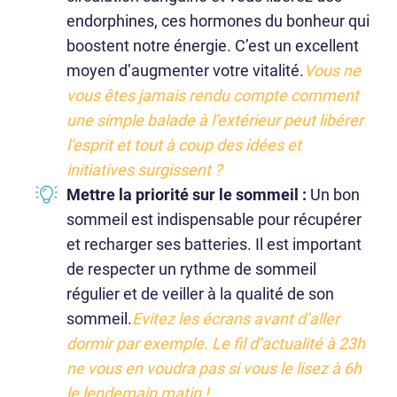
endorphines, ces hormones du bonheur qui
boostent notre énergie. C’est un excellent
moyen d’augmenter votre vitalité.
Vous ne
vous êtes jamais rendu compte comment
une simple balade à l’extérieur peut libérer
l’esprit et tout à coup des idées et
initiatives surgissent ?
Mettre la priorité sur le sommeil :
Un bon
sommeil est indispensable pour récupérer
et recharger ses batteries. Il est important
de respecter un rythme de sommeil
régulier et de veiller à la qualité de son
sommeil.
Evitez les écrans avant d’aller
dormir par exemple. Le fil d’actualité à 23h
ne vous en voudra pas si vous le lisez à 6h
le lendemain matin !