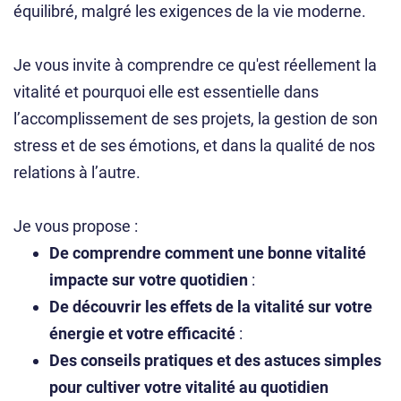
équilibré, malgré les exigences de la vie moderne.
Je vous invite à comprendre ce qu'est réellement la
vitalité et pourquoi elle est essentielle dans
l’accomplissement de ses projets, la gestion de son
stress et de ses émotions, et dans la qualité de nos
relations à l’autre.
Je vous propose :
De comprendre comment une bonne vitalité
impacte sur votre quotidien
:
De découvrir les effets de la vitalité sur votre
énergie et votre efficacité
:
Des conseils pratiques et des astuces simples
pour cultiver votre vitalité au quotidien