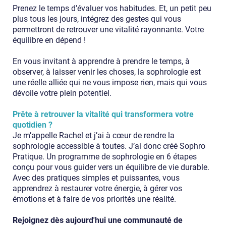
Prenez le temps d’évaluer vos habitudes. Et, un petit peu
plus tous les jours, intégrez des gestes qui vous
permettront de retrouver une vitalité rayonnante. Votre
équilibre en dépend !
En vous invitant à apprendre à prendre le temps, à
observer, à laisser venir les choses, la sophrologie est
une réelle alliée qui ne vous impose rien, mais qui vous
dévoile votre plein potentiel.
Prête à retrouver la vitalité qui transformera votre
quotidien ?
Je m’appelle Rachel et j’ai à cœur de rendre la
sophrologie accessible à toutes. J’ai donc créé Sophro
Pratique. Un programme de sophrologie en 6 étapes
conçu pour vous guider vers un équilibre de vie durable.
Avec des pratiques simples et puissantes, vous
apprendrez à restaurer votre énergie, à gérer vos
émotions et à faire de vos priorités une réalité.
Rejoignez dès aujourd'hui une communauté de