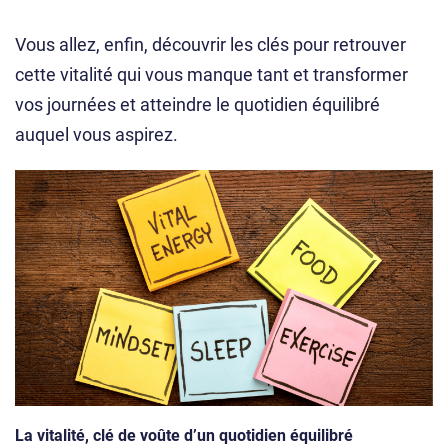
Vous allez, enfin, découvrir les clés pour retrouver
cette vitalité qui vous manque tant et transformer
vos journées et atteindre le quotidien équilibré
auquel vous aspirez.
La vitalité, clé de voûte d’un quotidien équilibré