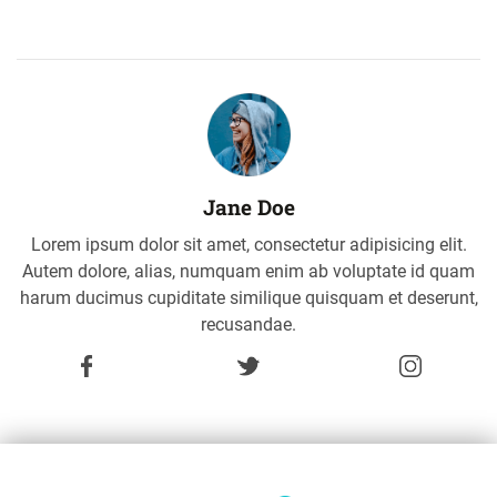
Jane Doe
Lorem ipsum dolor sit amet, consectetur adipisicing elit.
Autem dolore, alias, numquam enim ab voluptate id quam
harum ducimus cupiditate similique quisquam et deserunt,
recusandae.