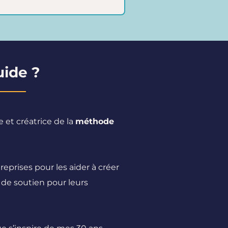
uide ?
 et créatrice de la
méthode
reprises pour les aider à créer
 de soutien pour leurs