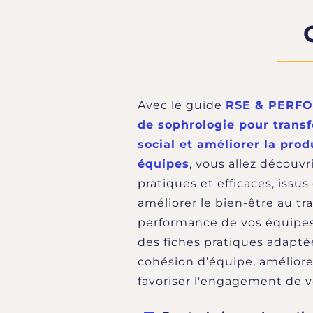
Avec le guide
RSE & PERFO
de sophrologie pour trans
social et améliorer la prod
équipes
, vous allez découv
pratiques et efficaces, issus
améliorer le bien-être au tra
performance de vos équipe
des fiches pratiques adapté
cohésion d’équipe, améliorer
favoriser l'engagement de v