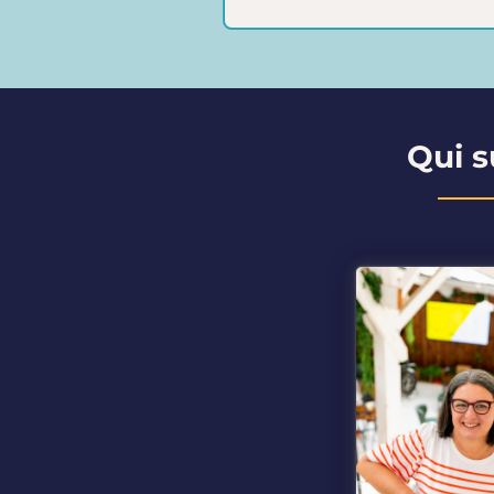
Qui s