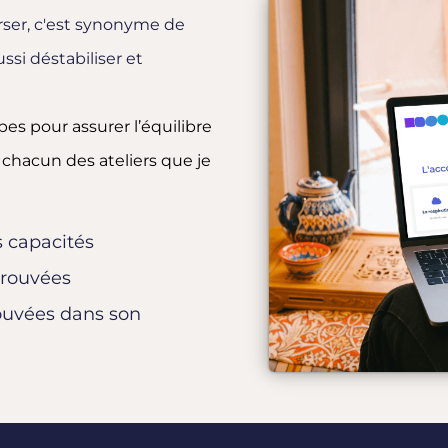
ser, c'est synonyme de
ssi déstabiliser et
es pour assurer l’équilibre
 chacun des ateliers que je
 capacités
trouvées
rouvées dans son